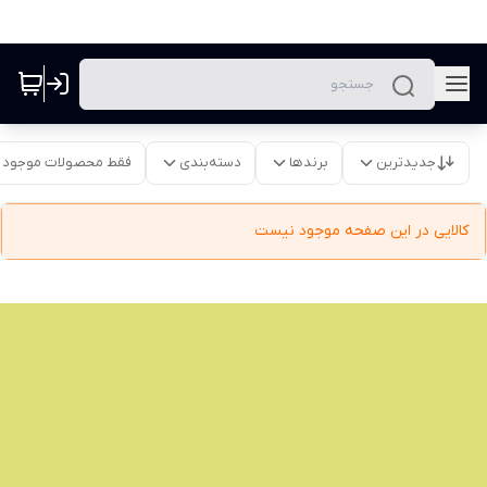
جدیدترین
برندها
دسته‌بندی
فقط محصولات موجود
کالایی در این صفحه موجود نیست