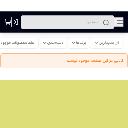
جدیدترین
برندها
دسته‌بندی
فقط محصولات موجود
کالایی در این صفحه موجود نیست