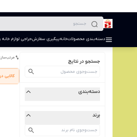
دسته‌بندی محصولات
خانه
پیگیری سفارش
حراجی لوازم خانه و
مرتب‌سازی
جستجو در نتایج
کالایی 
دسته‌بندی
برند