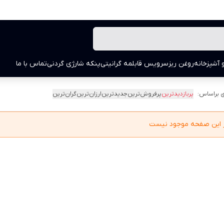
 آشپزخانه
روغن ریز
سرویس قابلمه گرانیتی
پنکه شارژی گردنی
تماس با ما
 براساس:
پربازدیدترین
پرفروش‌ترین
جدیدترین
ارزان‌ترین
گران‌ترین
در این صفحه موجود نیست