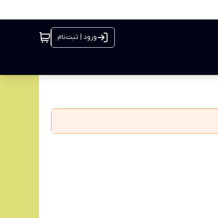
ورود | ثبت‌نام