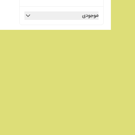
موجودی