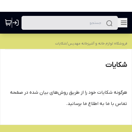
فروشگاه لوازم خانه و آشپزخانه مهدیس
/
شکایات
شکایات
هرگونه شکایات خود را از طریق روش‌های بیان شده در صفحه
تماس با ما به اطلاع ما برسانید.