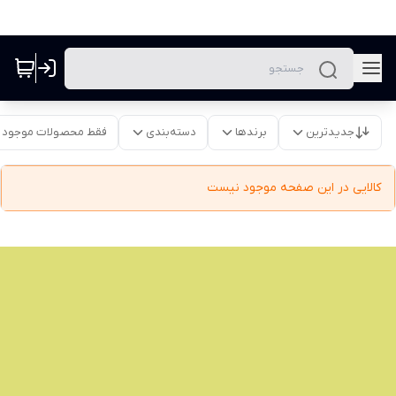
جدیدترین
برندها
دسته‌بندی
فقط محصولات موجود
کالایی در این صفحه موجود نیست