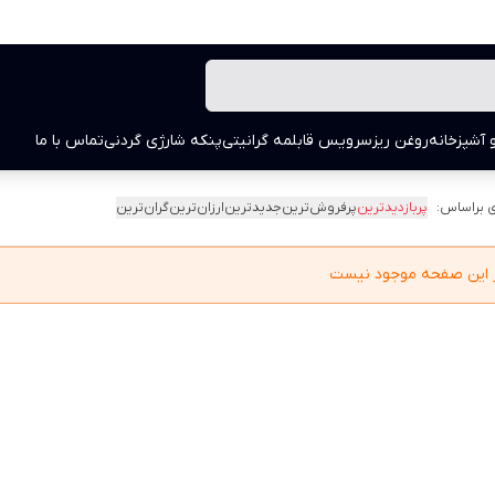
 آشپزخانه
روغن ریز
سرویس قابلمه گرانیتی
پنکه شارژی گردنی
تماس با ما
 براساس:
پربازدیدترین
پرفروش‌ترین
جدیدترین
ارزان‌ترین
گران‌ترین
در این صفحه موجود نیست