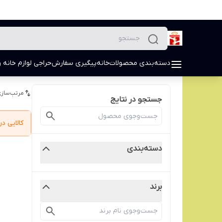
دسته‌بندی محصولات
خانه
پیگیری سفارش
حراجی لوازم خانه و
مرتب‌سازی
جستجو در نتایج
کالایی 
دسته‌بندی
برند