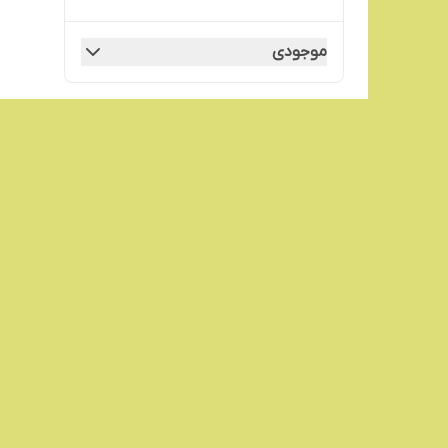
موجودی