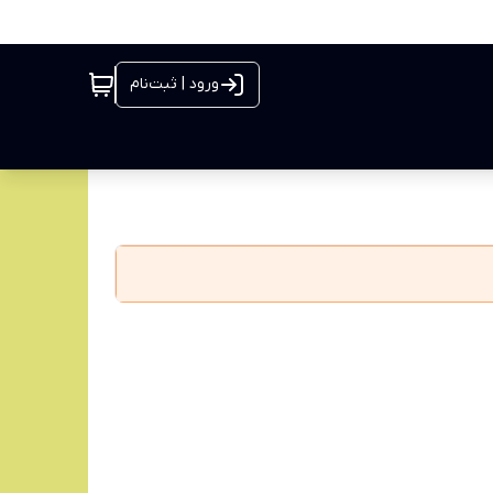
ورود | ثبت‌نام