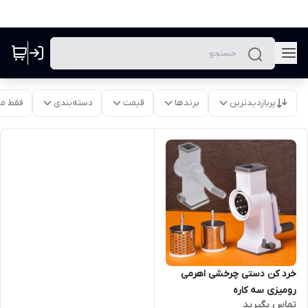
پربازدیدترین
برندها
قیمت
دسته‌بندی
فقط م
خرد کن دستی چرخشی اهرمی
رومیزی سه کاره
تماس بگیرید