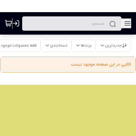
جدیدترین
برندها
دسته‌بندی
فقط محصولات موجود
کالایی در این صفحه موجود نیست