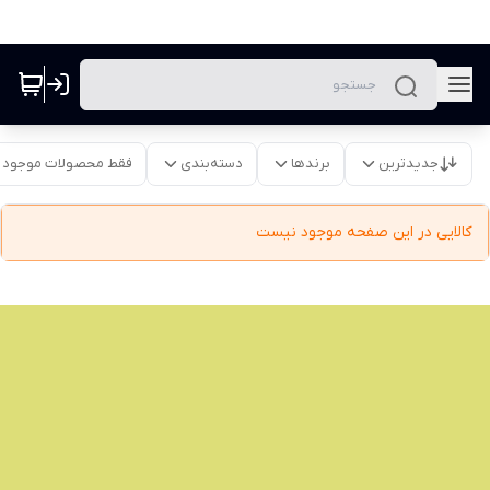
جدیدترین
برندها
دسته‌بندی
فقط محصولات موجود
کالایی در این صفحه موجود نیست