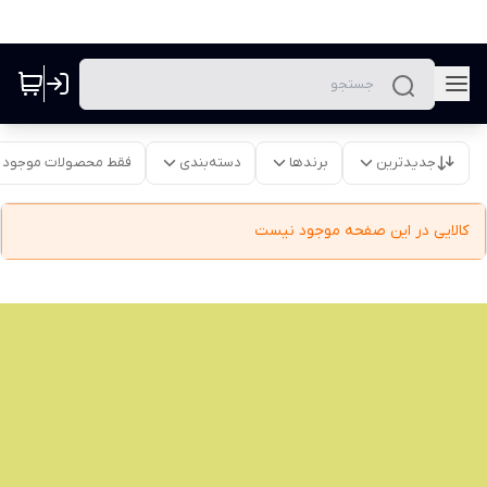
جدیدترین
برندها
دسته‌بندی
فقط محصولات موجود
کالایی در این صفحه موجود نیست