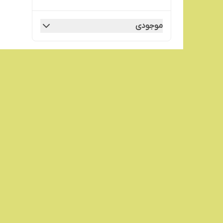
موجودی