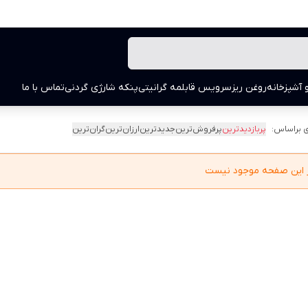
 آشپزخانه
روغن ریز
سرویس قابلمه گرانیتی
پنکه شارژی گردنی
تماس با ما
 براساس:
پربازدیدترین
پرفروش‌ترین
جدیدترین
ارزان‌ترین
گران‌ترین
در این صفحه موجود نیست