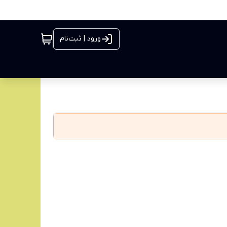
ورود | ثبت‌نام