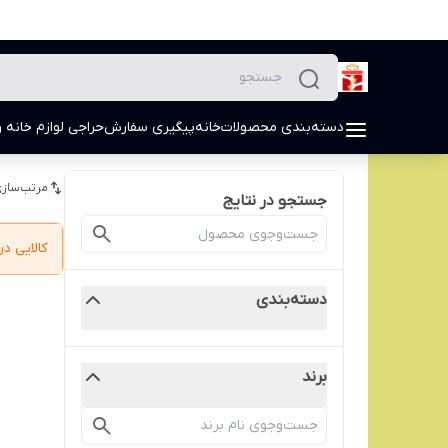
دسته‌بندی محصولات
خانه
پیگیری سفارش
حراجی لوازم خانه و
مرتب‌سازی
جستجو در نتایج
کالایی 
دسته‌بندی
برند