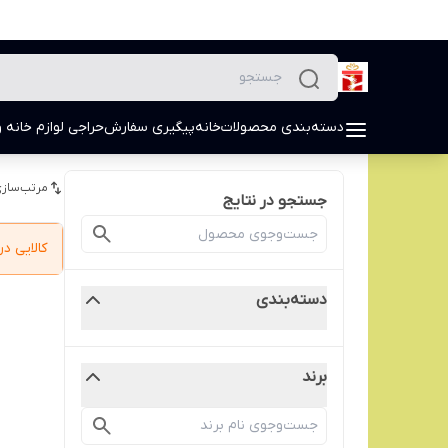
دسته‌بندی محصولات
خانه
پیگیری سفارش
حراجی لوازم خانه و
مرتب‌سازی
جستجو در نتایج
کالایی 
دسته‌بندی
برند