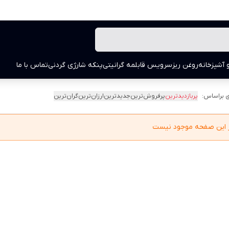
 آشپزخانه
روغن ریز
سرویس قابلمه گرانیتی
پنکه شارژی گردنی
تماس با ما
 براساس:
پربازدیدترین
پرفروش‌ترین
جدیدترین
ارزان‌ترین
گران‌ترین
در این صفحه موجود نیست