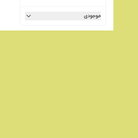
موجودی