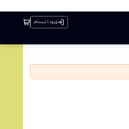
ورود | ثبت‌نام