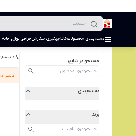
دسته‌بندی محصولات
خانه
پیگیری سفارش
حراجی لوازم خانه و
مرتب‌سازی
جستجو در نتایج
کالایی 
دسته‌بندی
برند