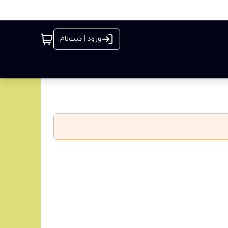
ورود | ثبت‌نام