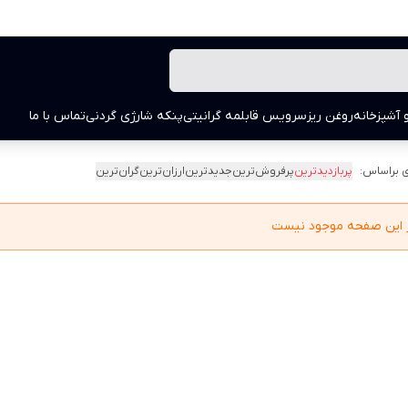
 آشپزخانه
روغن ریز
سرویس قابلمه گرانیتی
پنکه شارژی گردنی
تماس با ما
 براساس:
پربازدیدترین
پرفروش‌ترین
جدیدترین
ارزان‌ترین
گران‌ترین
در این صفحه موجود نیست