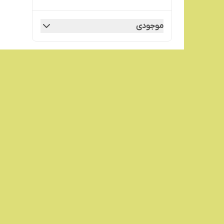
موجودی