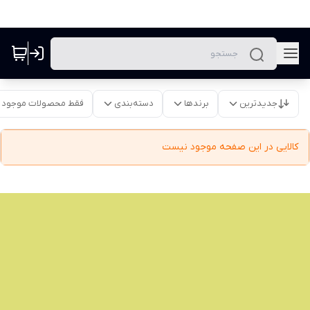
جدیدترین
برندها
دسته‌بندی
فقط محصولات موجود
کالایی در این صفحه موجود نیست