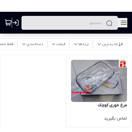
جدیدترین
برندها
قیمت
دسته‌بندی
فقط محص
مرغ خوری کوچک
تماس بگیرید