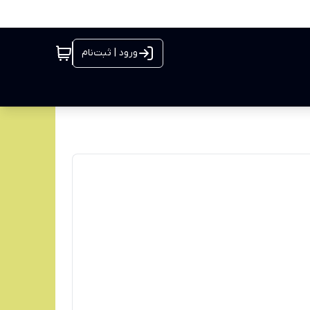
ورود | ثبت‌نام