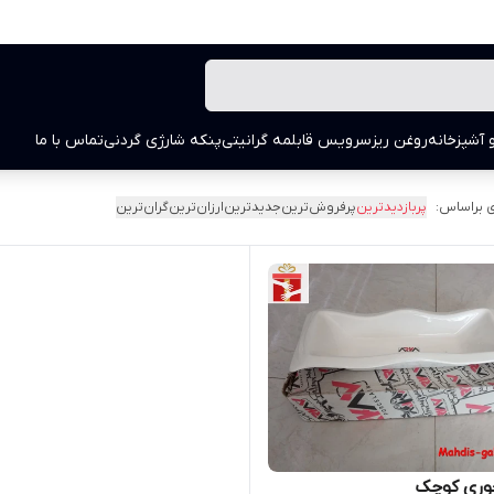
 آشپزخانه
روغن ریز
سرویس قابلمه گرانیتی
پنکه شارژی گردنی
تماس با ما
 براساس:
پربازدیدترین
پرفروش‌ترین
جدیدترین
ارزان‌ترین
گران‌ترین
خوری کوچک