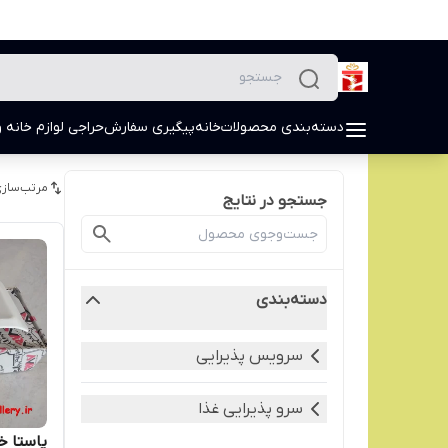
دسته‌بندی محصولات
خانه
پیگیری سفارش
حراجی لوازم خانه و
مرتب‌سازی
جستجو در نتایج
دسته‌بندی
سرویس پذیرایی
سرو پذیرایی غذا
پاستا 