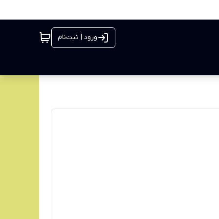
ورود | ثبت‌نام