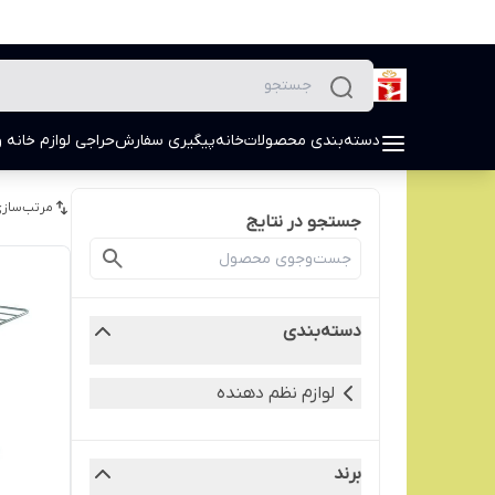
دسته‌بندی محصولات
خانه
پیگیری سفارش
حراجی لوازم خانه و
مرتب‌سازی
جستجو در نتایج
دسته‌بندی
لوازم نظم دهنده
برند