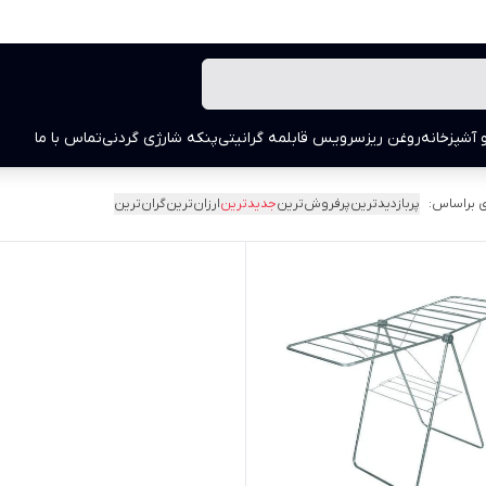
 آشپزخانه
روغن ریز
سرویس قابلمه گرانیتی
پنکه شارژی گردنی
تماس با ما
 براساس:
پربازدیدترین
پرفروش‌ترین
جدیدترین
ارزان‌ترین
گران‌ترین