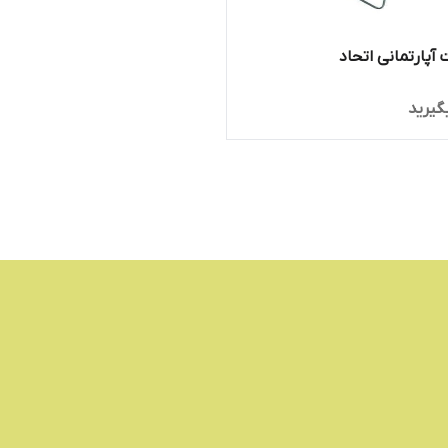
 آپارتمانی اتحاد
گیرید