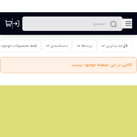
جدیدترین
برندها
دسته‌بندی
فقط محصولات موجود
کالایی در این صفحه موجود نیست