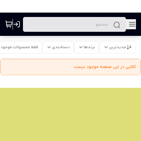
جدیدترین
برندها
دسته‌بندی
فقط محصولات موجود
کالایی در این صفحه موجود نیست