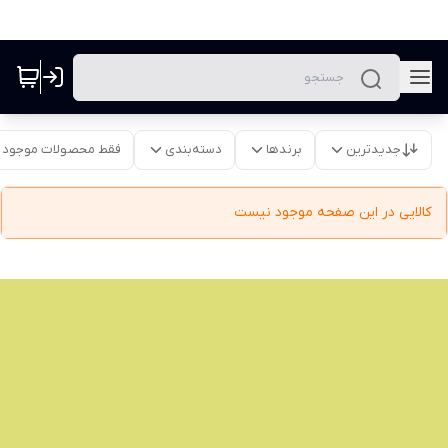
جدیدترین
برندها
دسته‌بندی
فقط محصولات موجود
کالایی در این صفحه موجود نیست