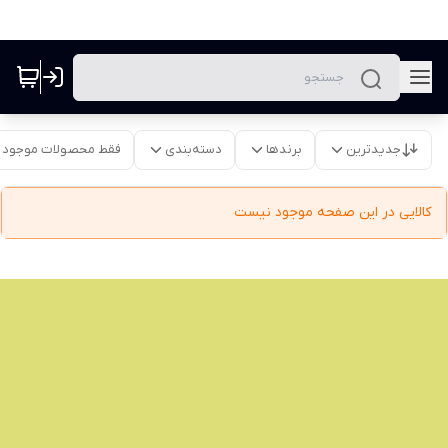
جدیدترین
برندها
دسته‌بندی
فقط محصولات موجود
کالایی در این صفحه موجود نیست