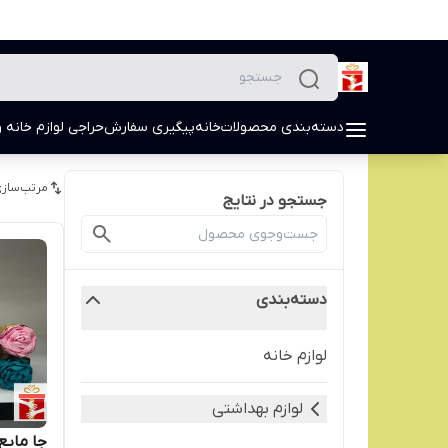
دسته‌بندی محصولات
خانه
پیگیری سفارش
حراجی لوازم خانه و
مرتب‌سازی
جستجو در نتایج
دسته‌بندی
لوازم خانه
لوازم بهداشتی
جا مایع 