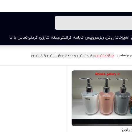
 آشپزخانه
روغن ریز
سرویس قابلمه گرانیتی
پنکه شارژی گردنی
تماس با ما
 براساس:
پربازدیدترین
پرفروش‌ترین
جدیدترین
ارزان‌ترین
گران‌ترین
پادیز