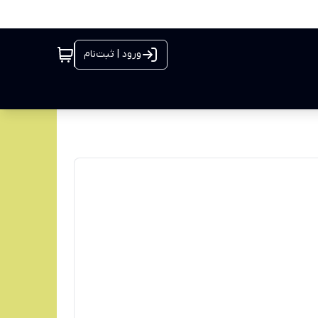
ورود | ثبت‌نام