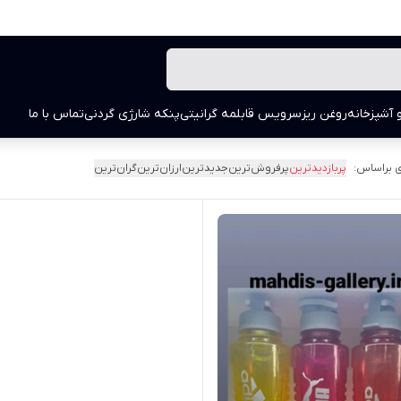
 آشپزخانه
روغن ریز
سرویس قابلمه گرانیتی
پنکه شارژی گردنی
تماس با ما
 براساس:
پربازدیدترین
پرفروش‌ترین
جدیدترین
ارزان‌ترین
گران‌ترین