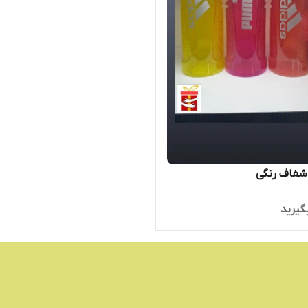
شفاف رنگی
گیرید