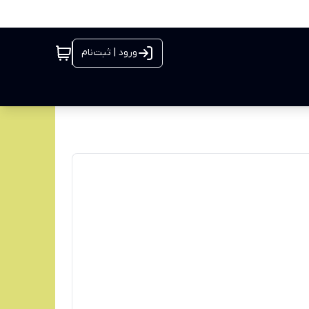
ورود | ثبت‌نام