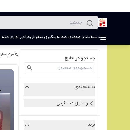
دسته‌بندی محصولات
خانه
پیگیری سفارش
حراجی لوازم خانه و
مرتب‌سازی
جستجو در نتایج
دسته‌بندی
وسایل مسافرتی
برند