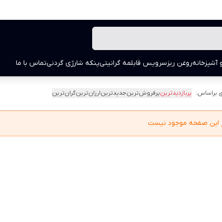
 آشپزخانه
روغن ریز
سرویس قابلمه گرانیتی
پنکه شارژی گردنی
تماس با ما
 براساس:
پربازدیدترین
پرفروش‌ترین
جدیدترین
ارزان‌ترین
گران‌ترین
در این صفحه موجود نیست