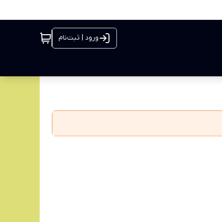
ورود | ثبت‌نام