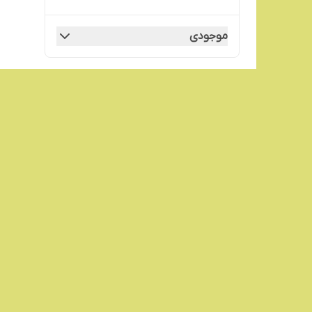
موجودی