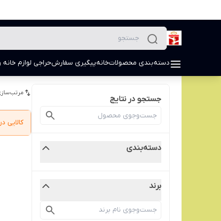
دسته‌بندی محصولات
خانه
پیگیری سفارش
حراجی لوازم خانه و
مرتب‌سازی
جستجو در نتایج
کالایی 
دسته‌بندی
برند