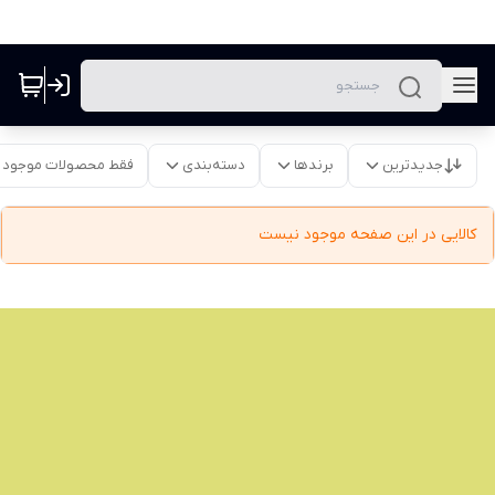
جدیدترین
برندها
دسته‌بندی
فقط محصولات موجود
کالایی در این صفحه موجود نیست