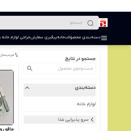
دسته‌بندی محصولات
خانه
پیگیری سفارش
حراجی لوازم خانه و
مرتب‌سازی
جستجو در نتایج
دسته‌بندی
لوازم خانه
سرو پذیرایی غذا
چاقو ر