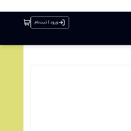
ورود | ثبت‌نام