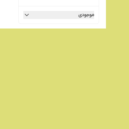
موجودی