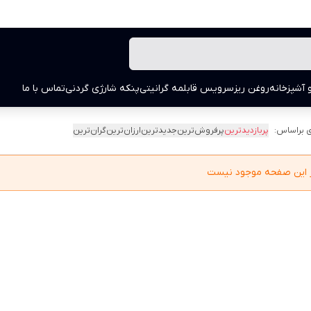
 آشپزخانه
روغن ریز
سرویس قابلمه گرانیتی
پنکه شارژی گردنی
تماس با ما
 براساس:
پربازدیدترین
پرفروش‌ترین
جدیدترین
ارزان‌ترین
گران‌ترین
در این صفحه موجود نیست