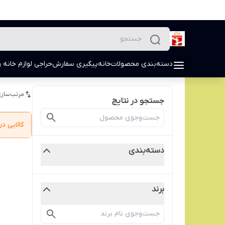
دسته‌بندی محصولات
خانه
پیگیری سفارش
حراجی لوازم خانه و
مرتب‌سازی
جستجو در نتایج
کالایی 
دسته‌بندی
برند