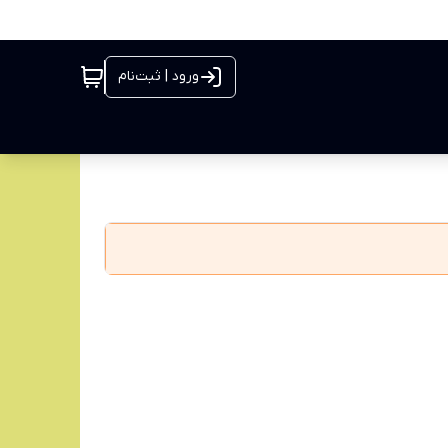
ورود | ثبت‌نام