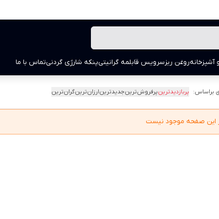
 آشپزخانه
روغن ریز
سرویس قابلمه گرانیتی
پنکه شارژی گردنی
تماس با ما
 براساس:
پربازدیدترین
پرفروش‌ترین
جدیدترین
ارزان‌ترین
گران‌ترین
در این صفحه موجود نیست