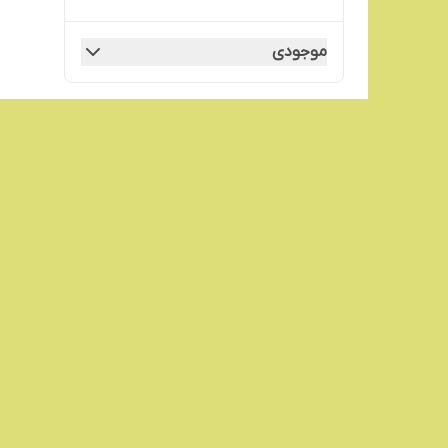
موجودی