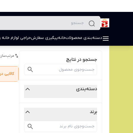
دسته‌بندی محصولات
خانه
پیگیری سفارش
حراجی لوازم خانه و
مرتب‌سازی
جستجو در نتایج
کالایی 
دسته‌بندی
برند