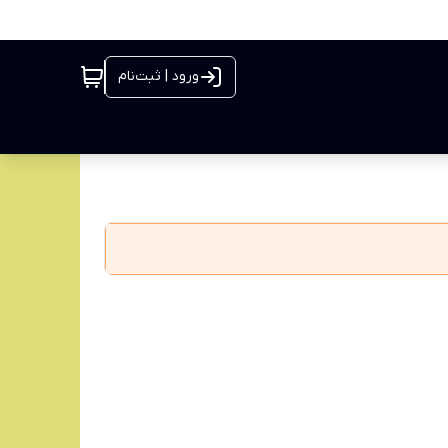
ورود | ثبت‌نام