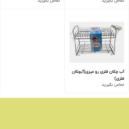
تماس بگیرید
تماس بگیرید
آب چکان فلزی رو میزی(آبچکان
فلزی)
تماس بگیرید