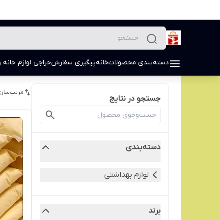
دسته‌بندی محصولات
خانه
پیگیری سفارش
حراجی لوازم خانه و
مرتب‌سازی
جستجو در نتایج
دسته‌بندی
لوازم بهداشتی
برند