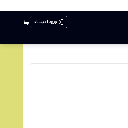
ورود | ثبت‌نام