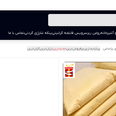
 آشپزخانه
روغن ریز
سرویس قابلمه گرانیتی
پنکه شارژی گردنی
تماس با ما
 براساس:
پربازدیدترین
پرفروش‌ترین
جدیدترین
ارزان‌ترین
گران‌ترین