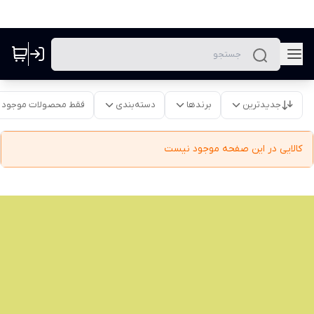
جدیدترین
برندها
دسته‌بندی
فقط محصولات موجود
کالایی در این صفحه موجود نیست