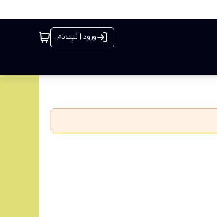
ورود | ثبت‌نام