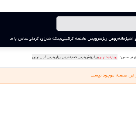
 آشپزخانه
روغن ریز
سرویس قابلمه گرانیتی
پنکه شارژی گردنی
تماس با ما
 براساس:
پربازدیدترین
پرفروش‌ترین
جدیدترین
ارزان‌ترین
گران‌ترین
در این صفحه موجود نیست