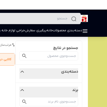
دسته‌بندی محصولات
خانه
پیگیری سفارش
حراجی لوازم خانه و
مرتب‌سازی
جستجو در نتایج
کالایی 
دسته‌بندی
برند