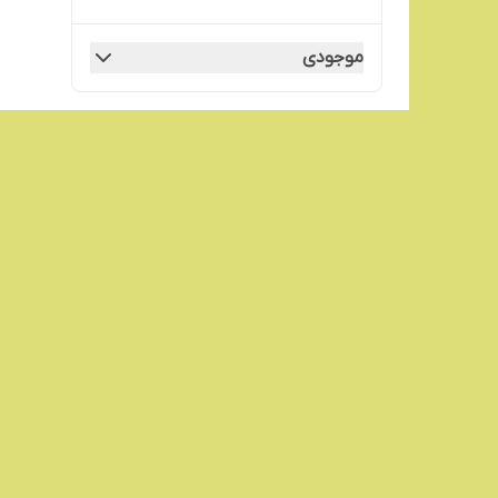
موجودی