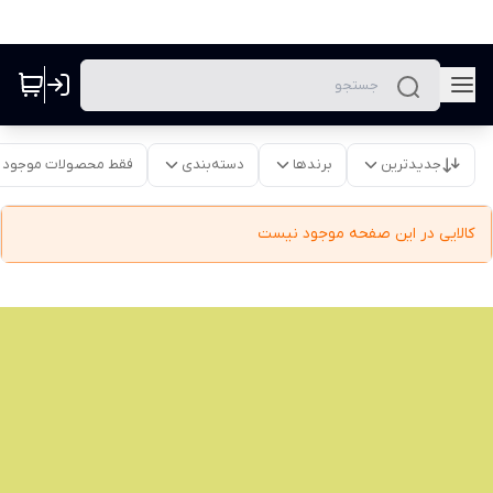
جدیدترین
برندها
دسته‌بندی
فقط محصولات موجود
کالایی در این صفحه موجود نیست