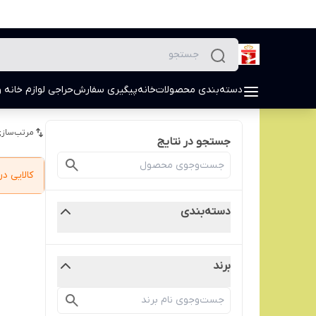
دسته‌بندی محصولات
خانه
پیگیری سفارش
حراجی لوازم خانه و
مرتب‌سازی
جستجو در نتایج
کالایی 
دسته‌بندی
برند