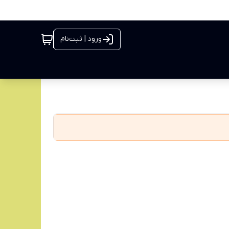
ورود | ثبت‌نام