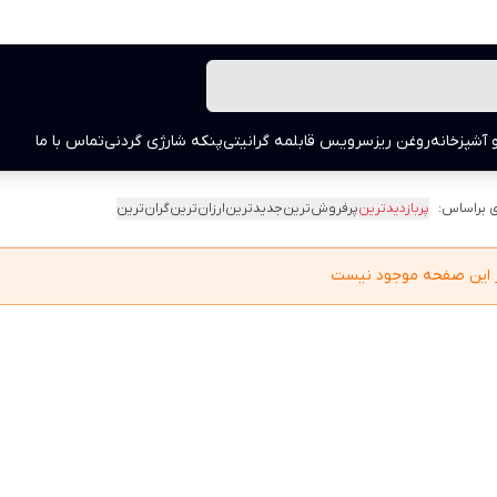
 آشپزخانه
روغن ریز
سرویس قابلمه گرانیتی
پنکه شارژی گردنی
تماس با ما
 براساس:
پربازدیدترین
پرفروش‌ترین
جدیدترین
ارزان‌ترین
گران‌ترین
در این صفحه موجود نیست