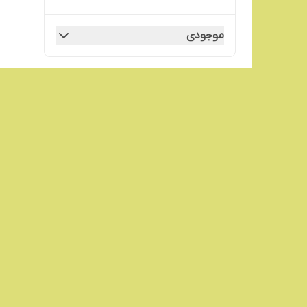
موجودی