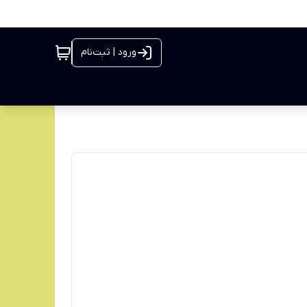
ورود | ثبت‌نام