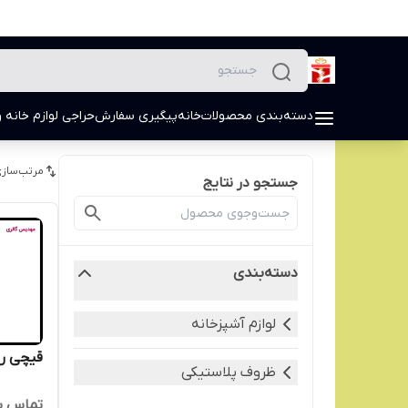
دسته‌بندی محصولات
خانه
پیگیری سفارش
حراجی لوازم خانه و
مرتب‌سازی
جستجو در نتایج
دسته‌بندی
لوازم آشپزخانه
قیچی ر
ظروف پلاستیکی
تماس ب