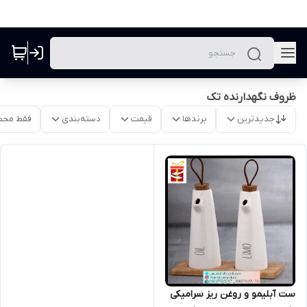
ظروف نگهدارنده تک
جدیدترین
برندها
قیمت
دسته‌بندی
فقط محص
ست آبلیمو و روغن ریز سرامیکی