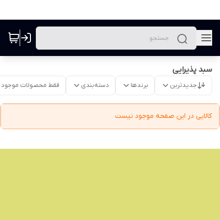
سبد پذیرایی
جدیدترین
برندها
دسته‌بندی
فقط محصولات موجود
کالایی در این صفحه موجود نیست