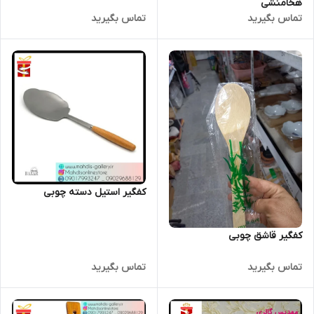
هخامنشی
تماس بگیرید
تماس بگیرید
کفگیر استیل دسته چوبی
کفگیر قاشق چوبی
تماس بگیرید
تماس بگیرید