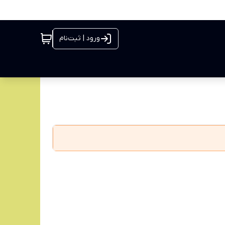
ورود | ثبت‌نام