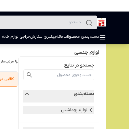
دسته‌بندی محصولات
خانه
پیگیری سفارش
حراجی لوازم خانه و
لوازم جنسی
مرتب‌سازی
جستجو در نتایج
کالایی 
دسته‌بندی
لوازم بهداشتی