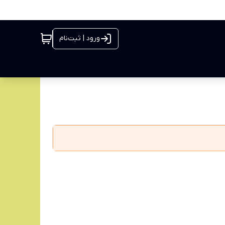
ورود | ثبت‌نام