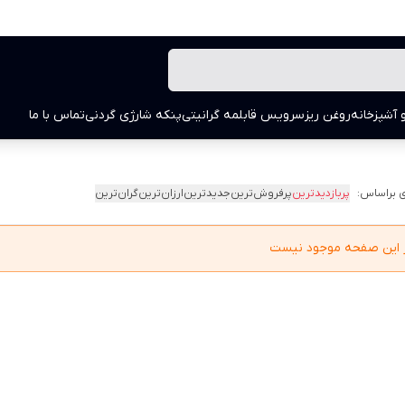
 آشپزخانه
روغن ریز
سرویس قابلمه گرانیتی
پنکه شارژی گردنی
تماس با ما
 براساس:
پربازدیدترین
پرفروش‌ترین
جدیدترین
ارزان‌ترین
گران‌ترین
در این صفحه موجود نیست