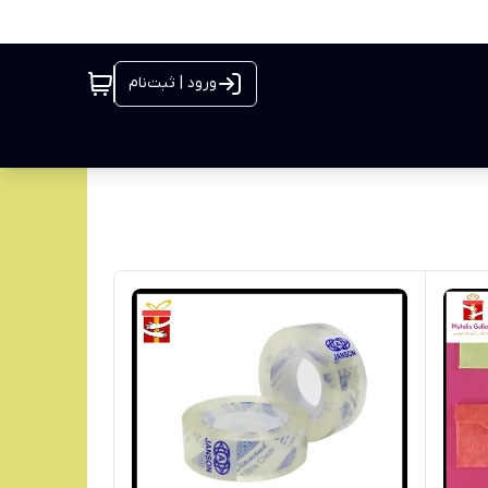
ورود | ثبت‌نام