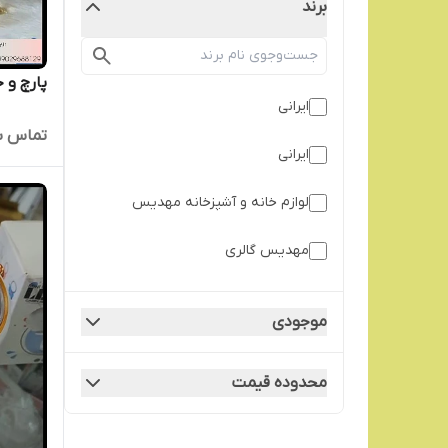
برند
پارچ و 
ایرانی
تماس ب
ایرانی
لوازم خانه و آشپزخانه مهدیس
مهدیس گالری
موجودی
محدوده قیمت