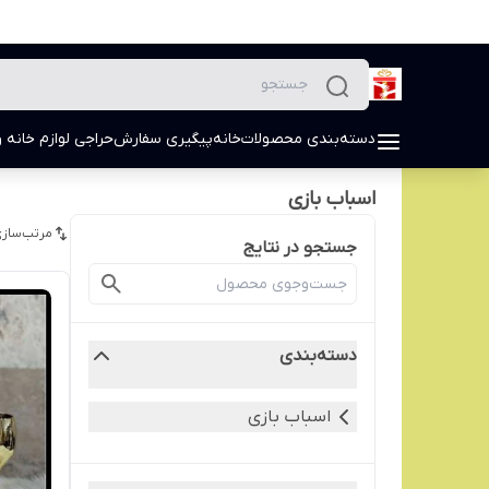
دسته‌بندی محصولات
خانه
پیگیری سفارش
حراجی لوازم خانه و
اسباب بازی
مرتب‌سازی
جستجو در نتایج
دسته‌بندی
اسباب بازی