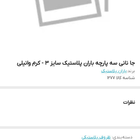
جا نانی سه پارچه باران پلاستیک سایز 3 - کرم وانیلی
برند:
باران پلاستیک
شناسه کالا
1277
نظرات
دسته‌بندی
:
ظروف پلاستیکی