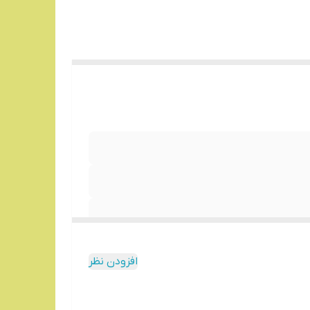
افزودن نظر