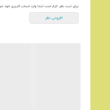
برای ثبت نظر، لازم است ابتدا وارد حساب کاربری خود شو
افزودن نظر