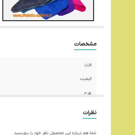
مشخصات
وزن
کیفیت
طرح
ابعاد
نظرات
شما هم درباره این محصول نظر خود را بنویسید.