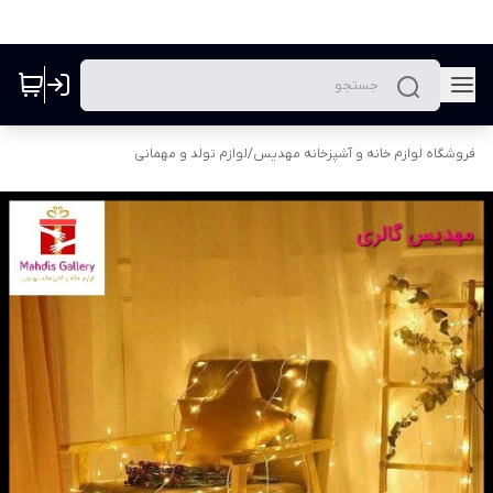
فروشگاه لوازم خانه و آشپزخانه مهدیس
/
لوازم تولد و مهمانی