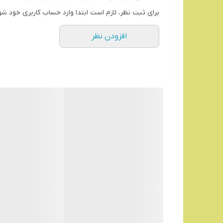
برای ثبت نظر، لازم است ابتدا وارد حساب کاربری خود شو
افزودن نظر