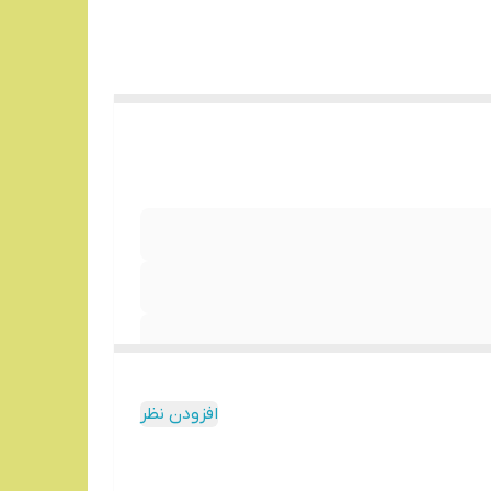
افزودن نظر