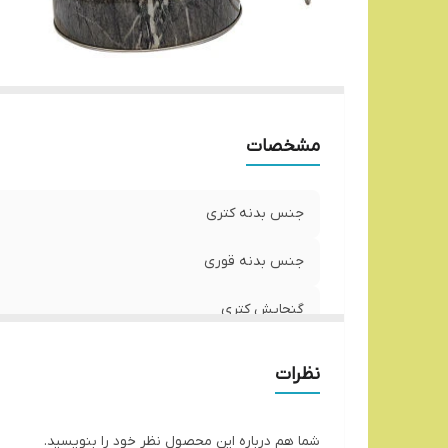
مشخصات
جنس بدنه کتری
جنس بدنه قوری
گنجایش کتری
جنس دسته کتری
نظرات
شما هم درباره این محصول نظر خود را بنویسید.