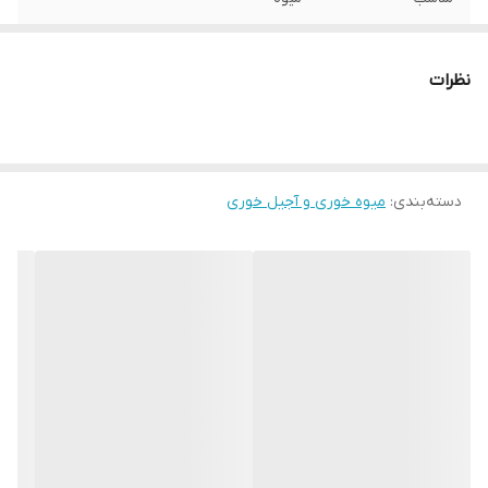
پایه
دارد
نظرات
دسته‌بندی
:
میوه خوری و آجیل خوری