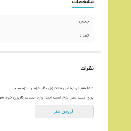
مشخصات
جنس
تعداد
نظرات
شما هم درباره این محصول نظر خود را بنویسید.
برای ثبت نظر، لازم است ابتدا وارد حساب کاربری خود شو
افزودن نظر