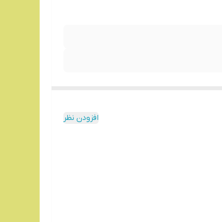
افزودن نظر