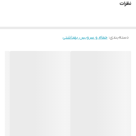
نظرات
دسته‌بندی
:
حمام و سرویس بهداشتی