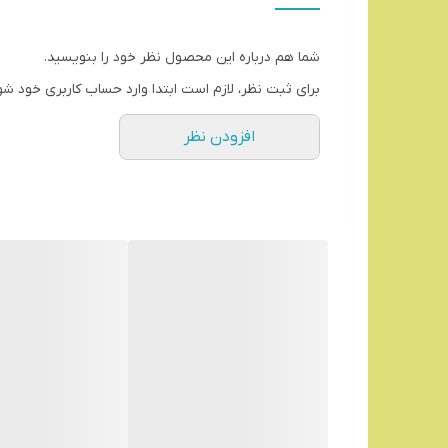
رنگ دسته
شما هم درباره این محصول نظر خود را بنویسید.
برای ثبت نظر، لازم است ابتدا وارد حساب کاربری خود شو
افزودن نظر