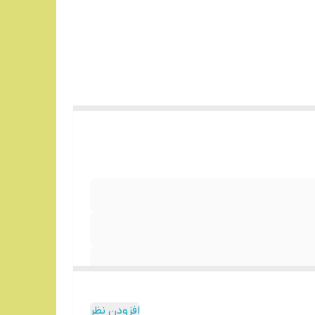
افزودن نظر