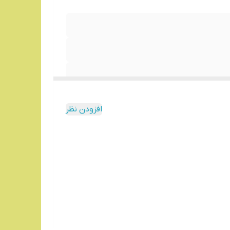
افزودن نظر