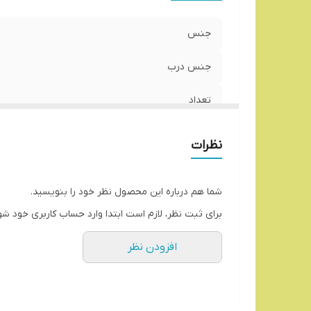
جنس
جنس درب
تعداد
رنگ بدنه
نظرات
رنگ درب
شما هم درباره این محصول نظر خود را بنویسید.
برای ثبت نظر، لازم است ابتدا وارد حساب کاربری خود شو
افزودن نظر