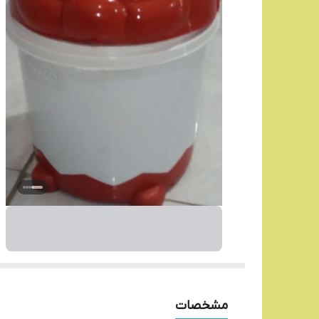
مشخصات